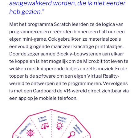
aangewakkerd worden, die ik niet eerder
heb gezien.”
Met het programma Scratch leerden ze de logica van
programmeren en creëerden binnen een half uur een
eigen mini-game. Ook gebruikten ze materiaal zoals
eenvoudig ogende maar zeer krachtige printplaatjes.
Door de zogenaamde Blockly-bouwstenen aan elkaar
te koppelen is het mogelijk om de Micro:bit tot leven te
wekken met knipperende ledjes en zelfs muziek. En de
topper is de software om een eigen Virtual Reality-
wereld te ontwerpen en te programmeren. Vervolgens
is met een Cardboard de VR-wereld direct zichtbaar via
een app op je mobiele telefoon.