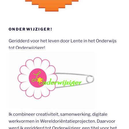
ONDERWIJZIGER!
Geridderd voor het leven door Lente in het Onderwijs
tot Onderwijziger!
Ik combineer creativiteit, samenwerking, digitale
werkvormen in Wereldoriëntatieprojecten. Daarvoor
werd ik geridderd tot Onderwijziger, een titel voor het