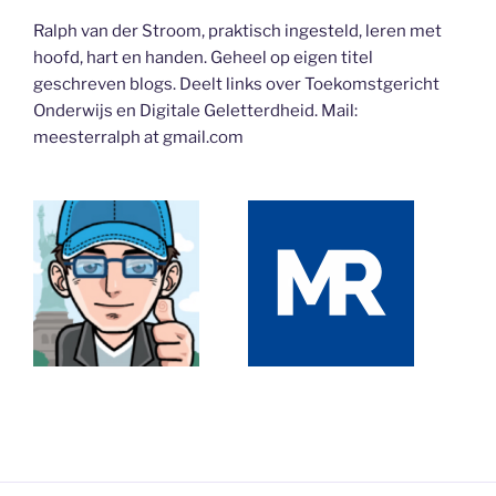
Ralph van der Stroom, praktisch ingesteld, leren met
hoofd, hart en handen. Geheel op eigen titel
geschreven blogs. Deelt links over Toekomstgericht
Onderwijs en Digitale Geletterdheid. Mail:
meesterralph at gmail.com