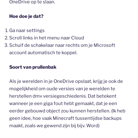
OneDrive op te slaan.
Hoe doe je dat?
Ga naar settings
Scroll links in het menu naar Cloud
Schuif de schakelaar naar rechts om je Microsoft
account automatisch te koppel.
Soort van prullenbak
Als je werelden in je OneDrive opslaat, krijg je ook de
mogelijkheid om oude versies van je werelden te
herstellen dmv versiegeschiedenis. Dat betekent
wanneer je een giga fout hebt gemaakt, dat je een
eerder gebouwd object zou kunnen herstellen. (Ik heb
geen idee, hoe vaak Minecraft tussentijdse backups
maakt, zoals we gewend zijn bij bijv. Word)