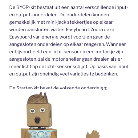
De BYOR-kit bestaat uit een aantal verschillende input-
en output-onderdelen. De onderdelen kunnen
gemakkelijk met mini-jack stekkertjes op elkaar
worden aansluiten via het Easyboard. Zodra deze
Easyboard van energie wordt voorzien gaan de
aangesloten onderdelen op elkaar reageren. Wanneer
er bijvoorbeeld een licht-sensor en een motortje zijn
aangesloten, zal de motor sneller gaan draaien als er
meer licht op de licht-sensor schijnt. Op basis van input
en output zijn oneindig veel variaties te bedenken.
De Starter-kit bevat de volgende onderdelen: