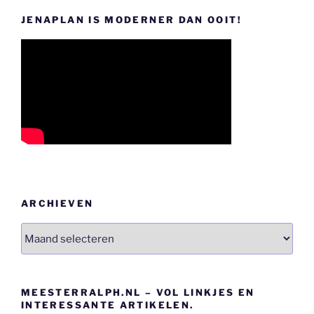
JENAPLAN IS MODERNER DAN OOIT!
ARCHIEVEN
Archieven
MEESTERRALPH.NL – VOL LINKJES EN
INTERESSANTE ARTIKELEN.