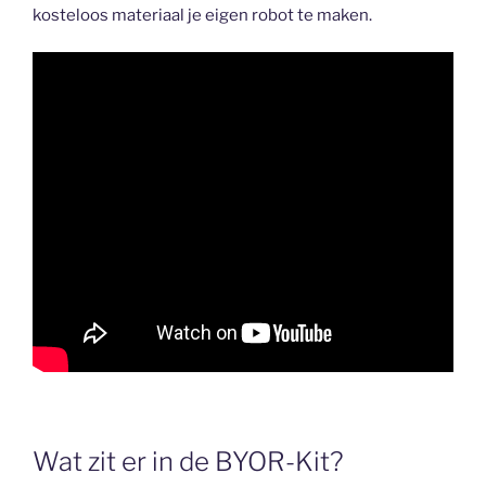
kosteloos materiaal je eigen robot te maken.
Wat zit er in de BYOR-Kit?