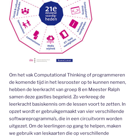
Om het vak Computational Thinking of programmeren
de komende tijd in het lesrooster op te kunnen nemen,
hebben de leerkracht van groep 8 en Meester Ralph
samen deze gastles begeleid. Zo verkreeg de
leerkracht basiskennis om de lessen voort te zetten. In
opzet wordt er gebruikgemaakt van vier verschillende
softwareprogramma’s, die in een circuitvorm worden
uitgezet. Om de leerlingen op gang te helpen, maken
we gebruik van leskaarten die op verschillende