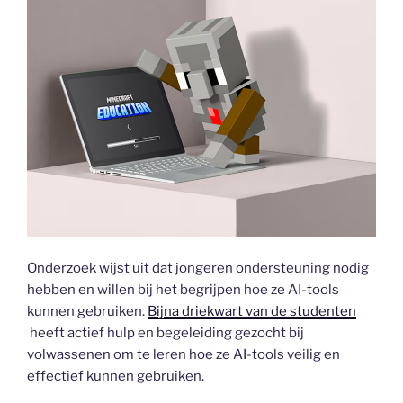
Onderzoek wijst uit dat jongeren ondersteuning nodig
hebben en willen bij het begrijpen hoe ze AI-tools
kunnen gebruiken.
Bijna driekwart van de studenten
heeft actief hulp en begeleiding gezocht bij
volwassenen om te leren hoe ze AI-tools veilig en
effectief kunnen gebruiken.