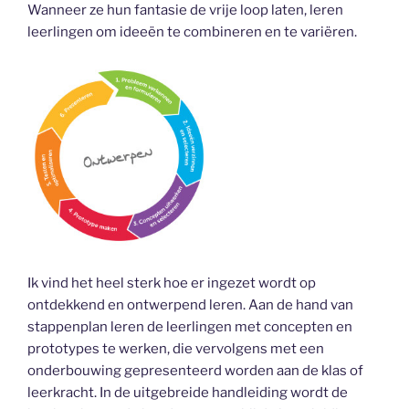
Wanneer ze hun fantasie de vrije loop laten, leren
leerlingen om ideeën te combineren en te variëren.
Ik vind het heel sterk hoe er ingezet wordt op
ontdekkend en ontwerpend leren. Aan de hand van
stappenplan leren de leerlingen met concepten en
prototypes te werken, die vervolgens met een
onderbouwing gepresenteerd worden aan de klas of
leerkracht. In de uitgebreide handleiding wordt de