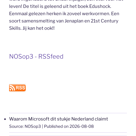
leven! De titel is geleend uit het boek Edushock.
Eenmaal gelezen herken ik zoveel werkvormen. Een
soort samensmelting van Jenaplan en 21st Century
Skills. Jij kan het ook!!
NOSop3 - RSSfeed
Waarom Microsoft dit stukje Nederland claimt
Source: NOSop3
Published on 2026-08-08