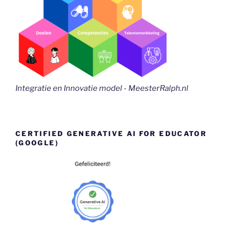
Integratie en Innovatie model - MeesterRalph.nl
CERTIFIED GENERATIVE AI FOR EDUCATOR
(GOOGLE)