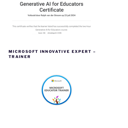
MICROSOFT INNOVATIVE EXPERT –
TRAINER