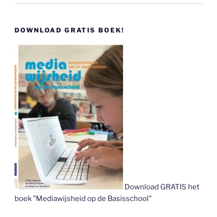
DOWNLOAD GRATIS BOEK!
Download GRATIS het
boek "Mediawijsheid op de Basisschool"