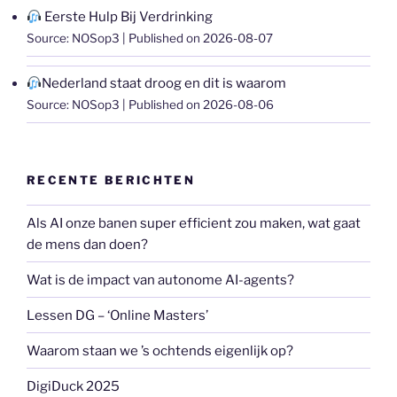
Eerste Hulp Bij Verdrinking
Source: NOSop3
Published on 2026-08-07
Nederland staat droog en dit is waarom
Source: NOSop3
Published on 2026-08-06
RECENTE BERICHTEN
Als AI onze banen super efficient zou maken, wat gaat
de mens dan doen?
Wat is de impact van autonome AI-agents?
Lessen DG – ‘Online Masters’
Waarom staan we ’s ochtends eigenlijk op?
DigiDuck 2025