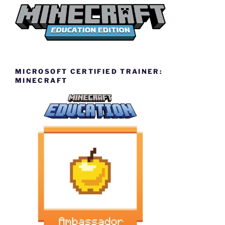
MICROSOFT CERTIFIED TRAINER:
MINECRAFT