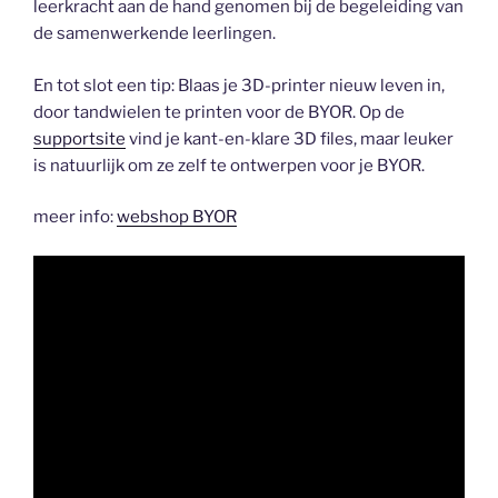
leerkracht aan de hand genomen bij de begeleiding van
de samenwerkende leerlingen.
En tot slot een tip: Blaas je 3D-printer nieuw leven in,
door tandwielen te printen voor de BYOR. Op de
supportsite
vind je kant-en-klare 3D files, maar leuker
is natuurlijk om ze zelf te ontwerpen voor je BYOR.
meer info:
webshop BYOR