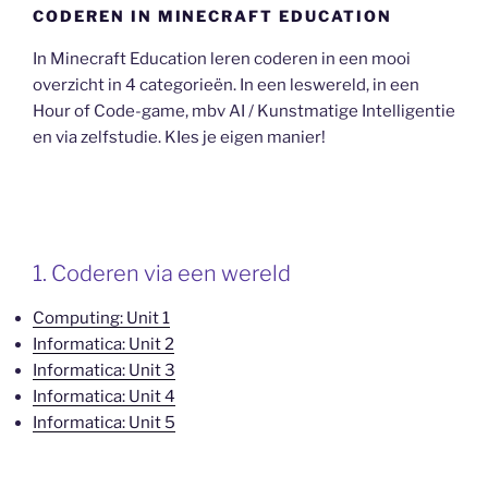
CODEREN IN MINECRAFT EDUCATION
In Minecraft Education leren coderen in een mooi
overzicht in 4 categorieën. In een leswereld, in een
Hour of Code-game, mbv AI / Kunstmatige Intelligentie
en via zelfstudie. KIes je eigen manier!
1. Coderen via een wereld
Computing: Unit 1
Informatica: Unit 2
Informatica: Unit 3
Informatica: Unit 4
Informatica: Unit 5