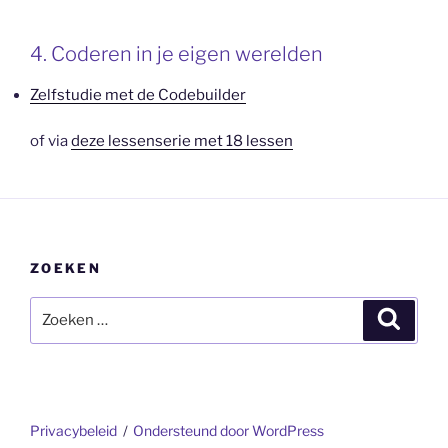
4. Coderen in je eigen werelden
Zelfstudie met de Codebuilder
of via
deze lessenserie met 18 lessen
ZOEKEN
Zoeken
Zoeke
naar:
Privacybeleid
Ondersteund door WordPress