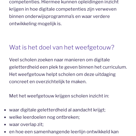
competenties. Hiermee kunnen opleidingen inzicht
krijgen in hoe digitale competenties zijn verweven
binnen onderwijsprogramma’s en waar verdere
ontwikkeling mogelijk is.
Wat is het doel van het weefgetouw?
Veel scholen zoeken naar manieren om digitale
geletterdheid een plek te geven binnen het curriculum.
Het weefgetouw helpt scholen om deze uitdaging
concreet en overzichtelijk te maken.
Met het weefgetouw krijgen scholen inzicht in:
waar digitale geletterdheid al aandacht krijgt;
welke leerdoelen nog ontbreken;
waar overlap zit;
en hoe een samenhangende leerlijn ontwikkeld kan