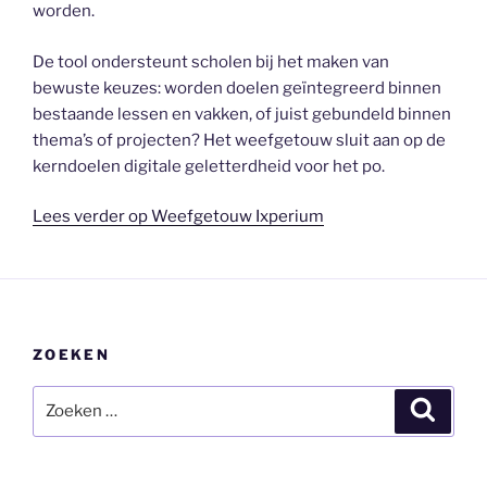
worden.
De tool ondersteunt scholen bij het maken van
bewuste keuzes: worden doelen geïntegreerd binnen
bestaande lessen en vakken, of juist gebundeld binnen
thema’s of projecten? Het weefgetouw sluit aan op de
kerndoelen digitale geletterdheid voor het po.
Lees verder op Weefgetouw Ixperium
ZOEKEN
Zoeken
Zoeke
naar: