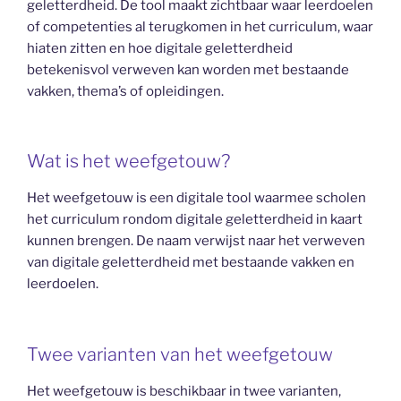
geletterdheid. De tool maakt zichtbaar waar leerdoelen
of competenties al terugkomen in het curriculum, waar
hiaten zitten en hoe digitale geletterdheid
betekenisvol verweven kan worden met bestaande
vakken, thema’s of opleidingen.
Wat is het weefgetouw?
Het weefgetouw is een digitale tool waarmee scholen
het curriculum rondom digitale geletterdheid in kaart
kunnen brengen. De naam verwijst naar het verweven
van digitale geletterdheid met bestaande vakken en
leerdoelen.
Twee varianten van het weefgetouw
Het weefgetouw is beschikbaar in twee varianten,