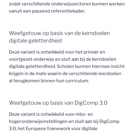
zodat verschillende onderwijssectoren kunnen werken
vanuit een passend referentiekader.
Weefgetouw op basis van de kerndoelen
digitale geletterdheid
Deze variant is ontwikkeld voor het primair en
voortgezet onderwijs en sluit aan bij de kerndoelen
digitale geletterdheid. Scholen kunnen hiermee inzicht
krijgen in de mate waarin de verschillende leerdoelen
al terugkomen binnen hun curriculum.
Weefgetouw op basis van DigComp 3.0
Deze variant is ontwikkeld voor mbo- en
hogeronderwijsinstellingen en sluit aan bij DigComp
3.0, het Europese framework voor digitale