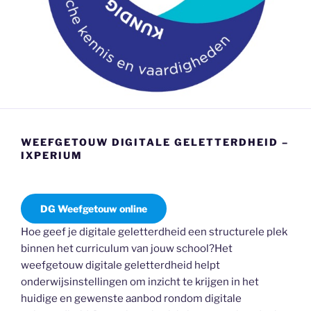
WEEFGETOUW DIGITALE GELETTERDHEID –
IXPERIUM
DG Weefgetouw online
Hoe geef je digitale geletterdheid een structurele plek
binnen het curriculum van jouw school?Het
weefgetouw digitale geletterdheid helpt
onderwijsinstellingen om inzicht te krijgen in het
huidige en gewenste aanbod rondom digitale