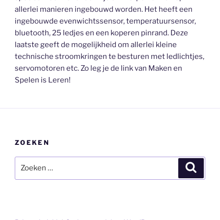
allerlei manieren ingebouwd worden. Het heeft een
ingebouwde evenwichtssensor, temperatuursensor,
bluetooth, 25 ledjes en een koperen pinrand. Deze
laatste geeft de mogelijkheid om allerlei kleine
technische stroomkringen te besturen met ledlichtjes,
servomotoren etc. Zo leg je de link van Maken en
Spelen is Leren!
ZOEKEN
Zoeken
Zoeke
naar: