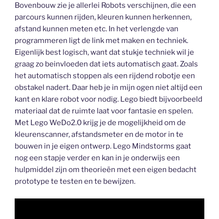
Bovenbouw zie je allerlei Robots verschijnen, die een
parcours kunnen rijden, kleuren kunnen herkennen,
afstand kunnen meten etc. In het verlengde van
programmeren ligt de link met maken en techniek.
Eigenlijk best logisch, want dat stukje techniek wil je
graag zo beinvloeden dat iets automatisch gaat. Zoals
het automatisch stoppen als een rijdend robotje een
obstakel nadert. Daar heb je in mijn ogen niet altijd een
kant en klare robot voor nodig. Lego biedt bijvoorbeeld
materiaal dat de ruimte laat voor fantasie en spelen.
Met Lego WeDo2.0 krijg je de mogelijkheid om de
kleurenscanner, afstandsmeter en de motor in te
bouwen in je eigen ontwerp. Lego Mindstorms gaat
nog een stapje verder en kan in je onderwijs een
hulpmiddel zijn om theorieën met een eigen bedacht
prototype te testen en te bewijzen.