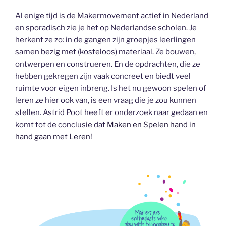
Al enige tijd is de Makermovement actief in Nederland
en sporadisch zie je het op Nederlandse scholen. Je
herkent ze zo: in de gangen zijn groepjes leerlingen
samen bezig met (kosteloos) materiaal. Ze bouwen,
ontwerpen en construeren. En de opdrachten, die ze
hebben gekregen zijn vaak concreet en biedt veel
ruimte voor eigen inbreng. Is het nu gewoon spelen of
leren ze hier ook van, is een vraag die je zou kunnen
stellen. Astrid Poot heeft er onderzoek naar gedaan en
komt tot de conclusie dat
Maken en Spelen hand in
hand gaan met Leren!