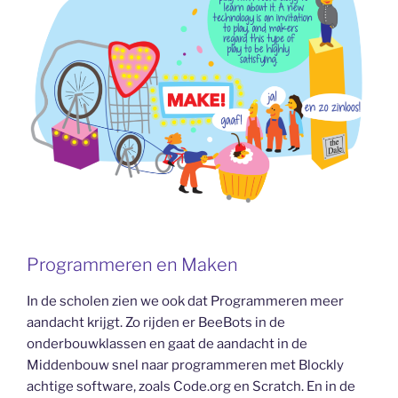
Programmeren en Maken
In de scholen zien we ook dat Programmeren meer
aandacht krijgt. Zo rijden er BeeBots in de
onderbouwklassen en gaat de aandacht in de
Middenbouw snel naar programmeren met Blockly
achtige software, zoals Code.org en Scratch. En in de