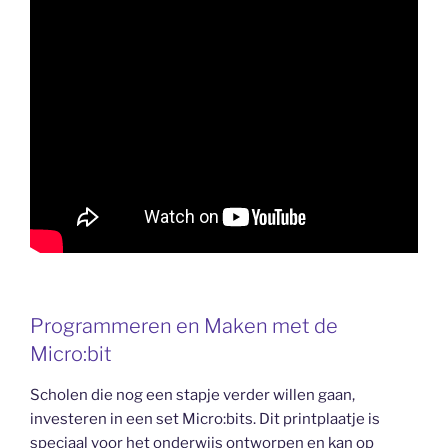
Programmeren en Maken met de
Micro:bit
Scholen die nog een stapje verder willen gaan,
investeren in een set Micro:bits. Dit printplaatje is
speciaal voor het onderwijs ontworpen en kan op