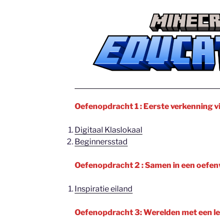
Oefenopdracht 1 : Eerste verkenning v
Digitaal Klaslokaal
Beginnersstad
Oefenopdracht 2 : Samen in een oefen
Inspiratie eiland
Oefenopdracht 3: Werelden met een l