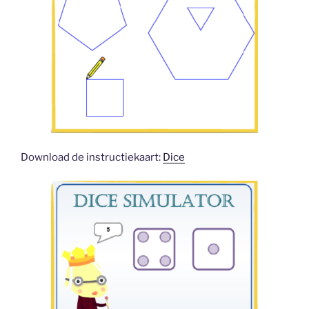
Download de instructiekaart:
Dice