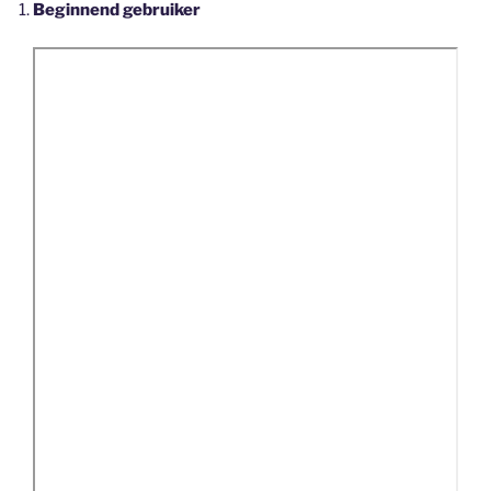
Beginnend gebruiker