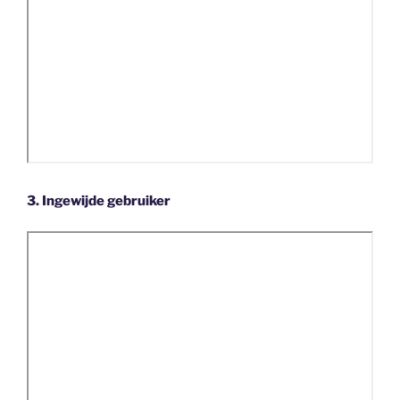
3. Ingewijde gebruiker