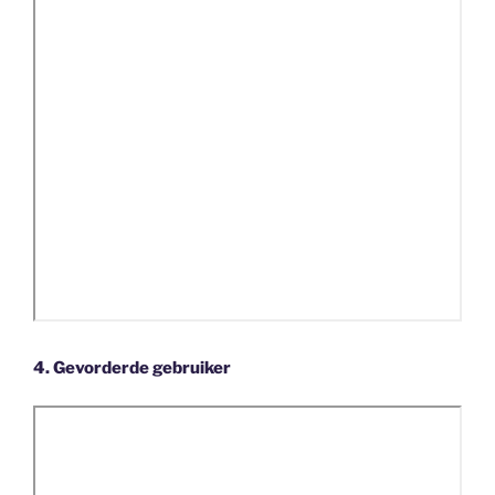
4. Gevorderde gebruiker