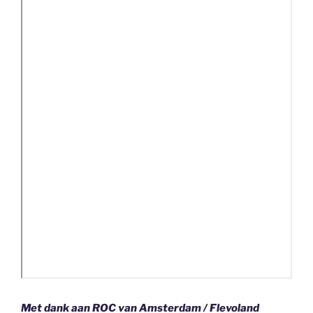
Met dank aan ROC van Amsterdam / Flevoland