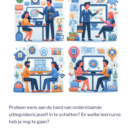
Probeer eens aan de hand van onderstaande
uitlegvideo’s jezelf in te schatten? En welke leercurve
heb je nog te gaan?