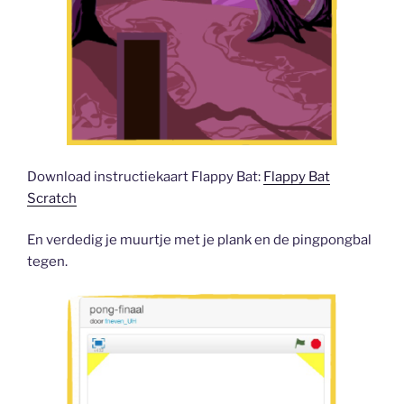
Download instructiekaart Flappy Bat:
Flappy Bat
Scratch
En verdedig je muurtje met je plank en de pingpongbal
tegen.