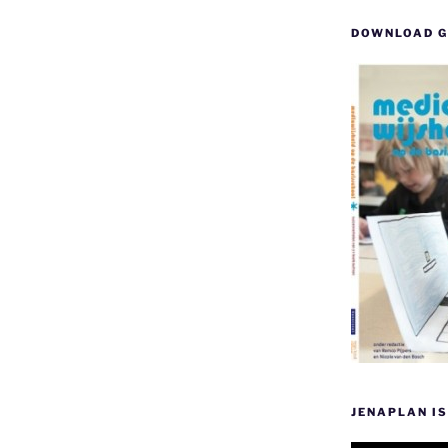
DOWNLOAD G
JENAPLAN IS