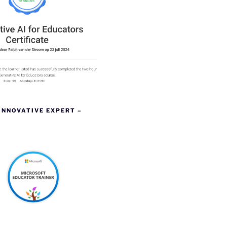
INNOVATIVE EXPERT –