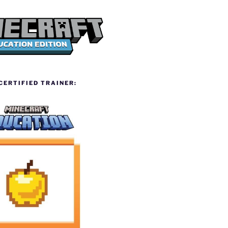
ERTIFIED TRAINER: