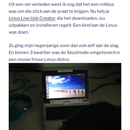
Uit een ver verleden weet ik nog dat het een rotklus
was om die stick aan de praat te krijgen. Nu heb je
Linux Live Usb Creator
, die het downloaden, iso
uitpakken en installeren regelt. Een kind kan de Linux-
was doen.
Zo ging mijn negenjarige zoon dan ook zelf aan de slag.
En binnen 3 kwartier was de Skoolmate omgetoverd in
een mooie frisse Linux-distro.