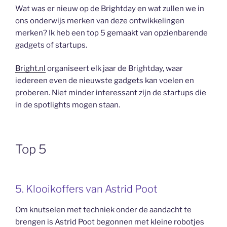
Wat was er nieuw op de Brightday en wat zullen we in
ons onderwijs merken van deze ontwikkelingen
merken? Ik heb een top 5 gemaakt van opzienbarende
gadgets of startups.
Bright.nl
organiseert elk jaar de Brightday, waar
iedereen even de nieuwste gadgets kan voelen en
proberen. Niet minder interessant zijn de startups die
in de spotlights mogen staan.
Top 5
5. Klooikoffers van Astrid Poot
Om knutselen met techniek onder de aandacht te
brengen is Astrid Poot begonnen met kleine robotjes