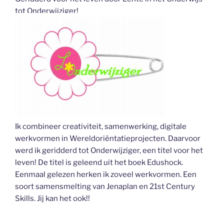
tot Onderwijziger!
Ik combineer creativiteit, samenwerking, digitale
werkvormen in Wereldoriëntatieprojecten. Daarvoor
werd ik geridderd tot Onderwijziger, een titel voor het
leven! De titel is geleend uit het boek Edushock.
Eenmaal gelezen herken ik zoveel werkvormen. Een
soort samensmelting van Jenaplan en 21st Century
Skills. Jij kan het ook!!