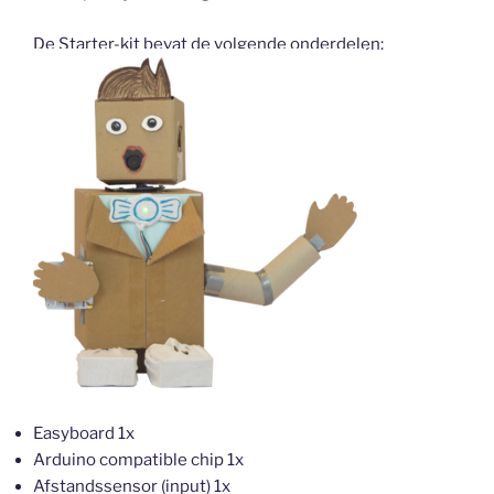
De Starter-kit bevat de volgende onderdelen:
Easyboard 1x
Arduino compatible chip 1x
Afstandssensor (input) 1x