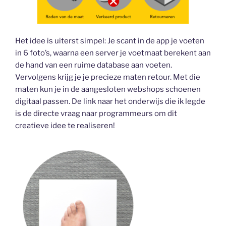
Het idee is uiterst simpel: Je scant in de app je voeten
in 6 foto’s, waarna een server je voetmaat berekent aan
de hand van een ruime database aan voeten.
Vervolgens krijg je je precieze maten retour. Met die
maten kun je in de aangesloten webshops schoenen
digitaal passen. De link naar het onderwijs die ik legde
is de directe vraag naar programmeurs om dit
creatieve idee te realiseren!