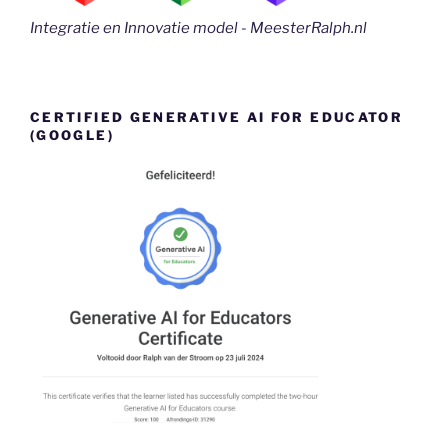
Integratie en Innovatie model - MeesterRalph.nl
CERTIFIED GENERATIVE AI FOR EDUCATOR
(GOOGLE)