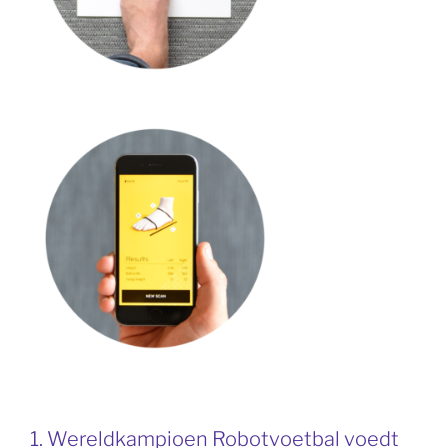
1. Wereldkampioen Robotvoetbal voedt