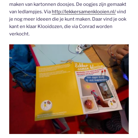
maken van kartonnen doosjes. De oogjes zijn gemaakt
van ledlampjes. Via
http://lekkersamenklooien.nl/
vind
je nog meer ideeen die je kunt maken. Daar vind je ook
kant en klaar Klooidozen, die via Conrad worden
verkocht.