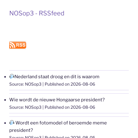
NOSop3 - RSSfeed
Nederland staat droog en dit is waarom
Source: NOSop3
Published on 2026-08-06
Wie wordt de nieuwe Hongaarse president?
Source: NOSop3
Published on 2026-08-06
Wordt een fotomodel of beroemde meme
president?
Source: NOSop3
Published on 2026-08-05