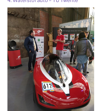
4. Waterstof auto – TU Twente