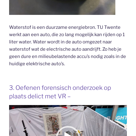
Waterstof is een duurzame energiebron. TU Twente
werkt aan een auto, die zo lang mogelijk kan rijden op 1
liter water. Water wordt in de auto omgezet naar
waterstof wat de electrische auto aandrijft. Zo heb je
geen dure en milieubelastende accu’s nodig zoals in de
huidige elektrische auto’s.
3. Oefenen forensisch onderzoek op
plaats delict met VR –
Videospeler