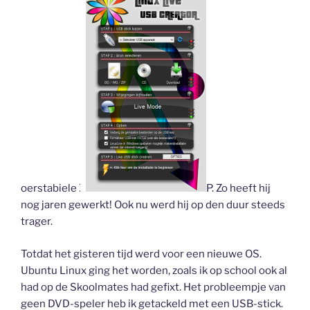
oerstabiele X
P. Zo heeft hij
nog jaren gewerkt! Ook nu werd hij op den duur steeds
trager.
Totdat het gisteren tijd werd voor een nieuwe OS.
Ubuntu Linux ging het worden, zoals ik op school ook al
had op de Skoolmates had gefixt. Het probleempje van
geen DVD-speler heb ik getackeld met een USB-stick.