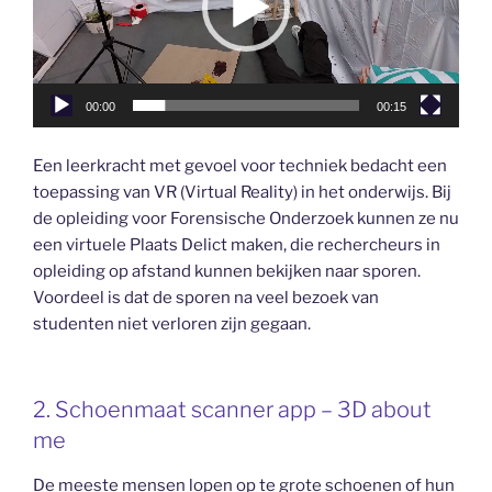
00:00
00:15
Een leerkracht met gevoel voor techniek bedacht een
toepassing van VR (Virtual Reality) in het onderwijs. Bij
de opleiding voor Forensische Onderzoek kunnen ze nu
een virtuele Plaats Delict maken, die rechercheurs in
opleiding op afstand kunnen bekijken naar sporen.
Voordeel is dat de sporen na veel bezoek van
studenten niet verloren zijn gegaan.
2. Schoenmaat scanner app – 3D about
me
De meeste mensen lopen op te grote schoenen of hun