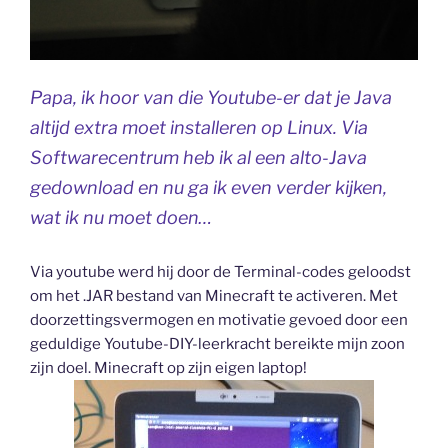
Papa, ik hoor van die Youtube-er dat je Java
altijd extra moet installeren op Linux. Via
Softwarecentrum heb ik al een alto-Java
gedownload en nu ga ik even verder kijken,
wat ik nu moet doen…
Via youtube werd hij door de Terminal-codes geloodst
om het .JAR bestand van Minecraft te activeren. Met
doorzettingsvermogen en motivatie gevoed door een
geduldige Youtube-DIY-leerkracht bereikte mijn zoon
zijn doel. Minecraft op zijn eigen laptop!