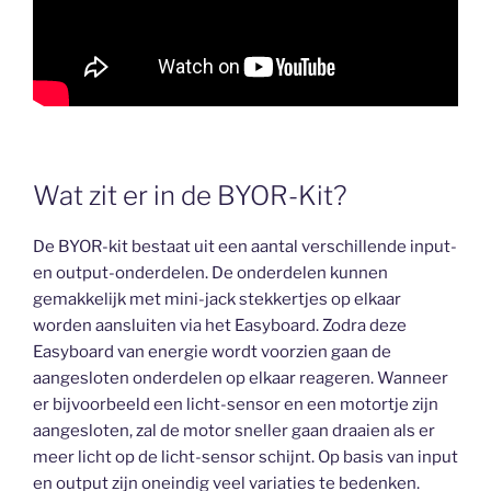
Wat zit er in de BYOR-Kit?
De BYOR-kit bestaat uit een aantal verschillende input-
en output-onderdelen. De onderdelen kunnen
gemakkelijk met mini-jack stekkertjes op elkaar
worden aansluiten via het Easyboard. Zodra deze
Easyboard van energie wordt voorzien gaan de
aangesloten onderdelen op elkaar reageren. Wanneer
er bijvoorbeeld een licht-sensor en een motortje zijn
aangesloten, zal de motor sneller gaan draaien als er
meer licht op de licht-sensor schijnt. Op basis van input
en output zijn oneindig veel variaties te bedenken.