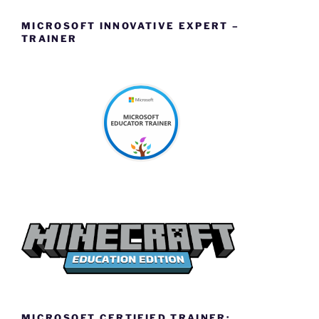
MICROSOFT INNOVATIVE EXPERT –
TRAINER
MICROSOFT CERTIFIED TRAINER: