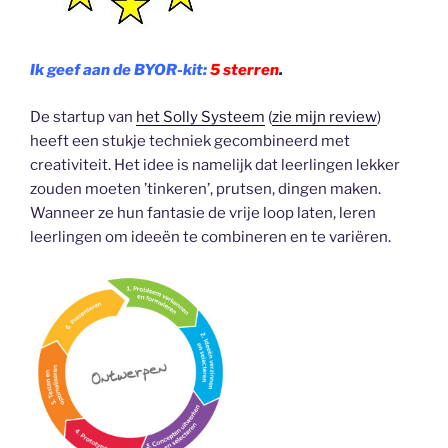
Ik geef aan de BYOR-kit:
5 sterren
.
De startup van
het Solly Systeem
(
zie mijn review
)
heeft een stukje techniek gecombineerd met
creativiteit. Het idee is namelijk dat leerlingen lekker
zouden moeten ’tinkeren’, prutsen, dingen maken.
Wanneer ze hun fantasie de vrije loop laten, leren
leerlingen om ideeën te combineren en te variëren.