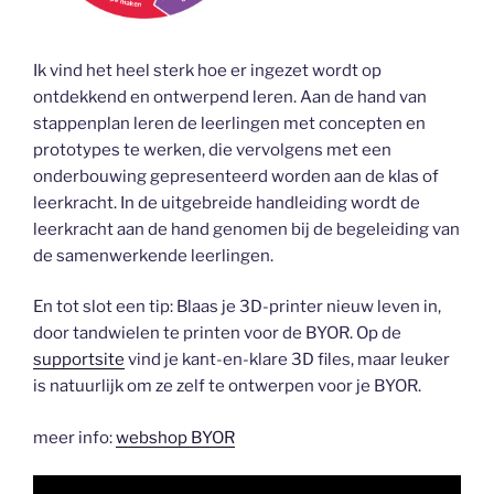
Ik vind het heel sterk hoe er ingezet wordt op
ontdekkend en ontwerpend leren. Aan de hand van
stappenplan leren de leerlingen met concepten en
prototypes te werken, die vervolgens met een
onderbouwing gepresenteerd worden aan de klas of
leerkracht. In de uitgebreide handleiding wordt de
leerkracht aan de hand genomen bij de begeleiding van
de samenwerkende leerlingen.
En tot slot een tip: Blaas je 3D-printer nieuw leven in,
door tandwielen te printen voor de BYOR. Op de
supportsite
vind je kant-en-klare 3D files, maar leuker
is natuurlijk om ze zelf te ontwerpen voor je BYOR.
meer info:
webshop BYOR