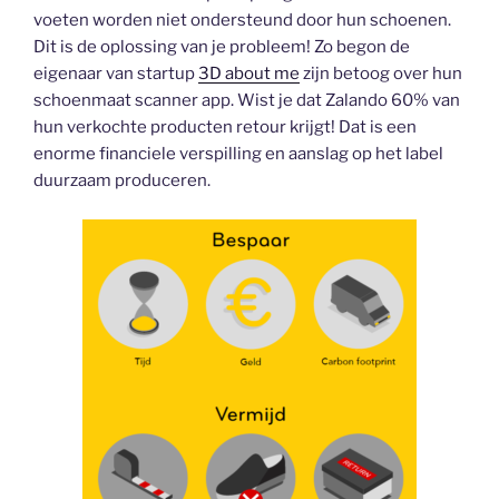
voeten worden niet ondersteund door hun schoenen.
Dit is de oplossing van je probleem! Zo begon de
eigenaar van startup
3D about me
zijn betoog over hun
schoenmaat scanner app. Wist je dat Zalando 60% van
hun verkochte producten retour krijgt! Dat is een
enorme financiele verspilling en aanslag op het label
duurzaam produceren.