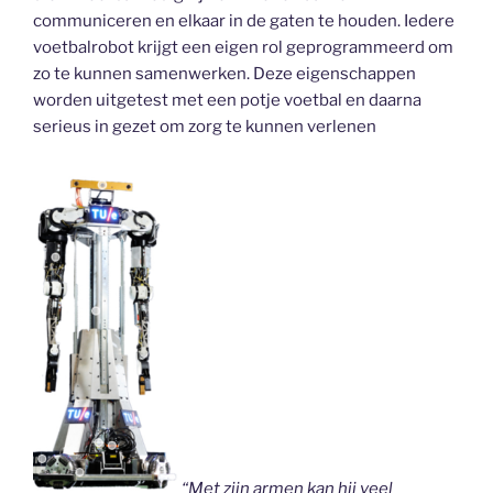
communiceren en elkaar in de gaten te houden. Iedere
voetbalrobot krijgt een eigen rol geprogrammeerd om
zo te kunnen samenwerken. Deze eigenschappen
worden uitgetest met een potje voetbal en daarna
serieus in gezet om zorg te kunnen verlenen
“Met zijn armen kan hij veel