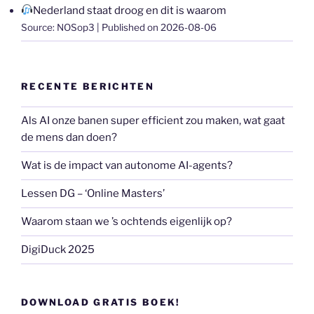
Nederland staat droog en dit is waarom
Source: NOSop3
Published on 2026-08-06
RECENTE BERICHTEN
Als AI onze banen super efficient zou maken, wat gaat
de mens dan doen?
Wat is de impact van autonome AI-agents?
Lessen DG – ‘Online Masters’
Waarom staan we ’s ochtends eigenlijk op?
DigiDuck 2025
DOWNLOAD GRATIS BOEK!