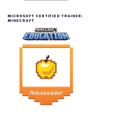
MICROSOFT CERTIFIED TRAINER:
MINECRAFT