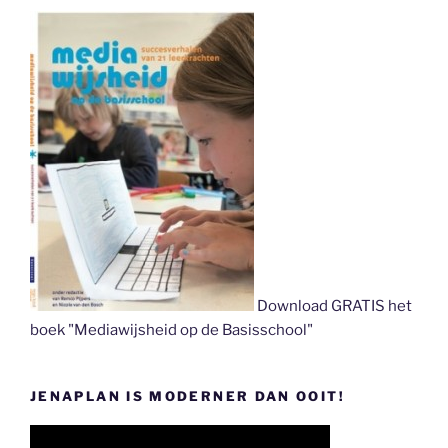
Download GRATIS het
boek "Mediawijsheid op de Basisschool"
JENAPLAN IS MODERNER DAN OOIT!