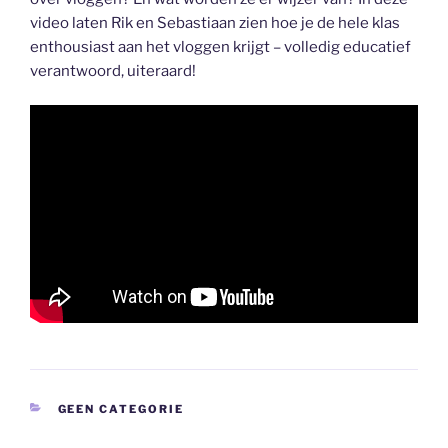
video laten Rik en Sebastiaan zien hoe je de hele klas
enthousiast aan het vloggen krijgt – volledig educatief
verantwoord, uiteraard!
CATEGORIEËN
GEEN CATEGORIE