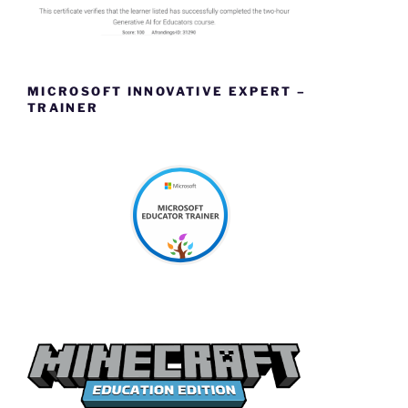
MICROSOFT INNOVATIVE EXPERT –
TRAINER