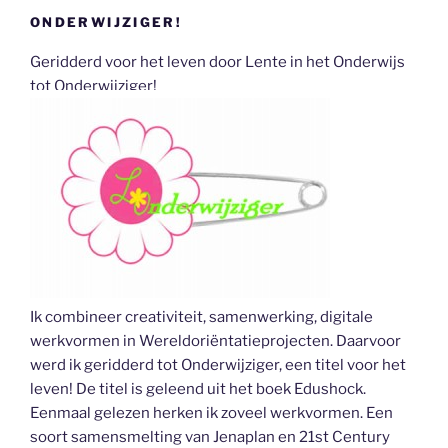
ONDERWIJZIGER!
Geridderd voor het leven door Lente in het Onderwijs
tot Onderwijziger!
Ik combineer creativiteit, samenwerking, digitale
werkvormen in Wereldoriëntatieprojecten. Daarvoor
werd ik geridderd tot Onderwijziger, een titel voor het
leven! De titel is geleend uit het boek Edushock.
Eenmaal gelezen herken ik zoveel werkvormen. Een
soort samensmelting van Jenaplan en 21st Century