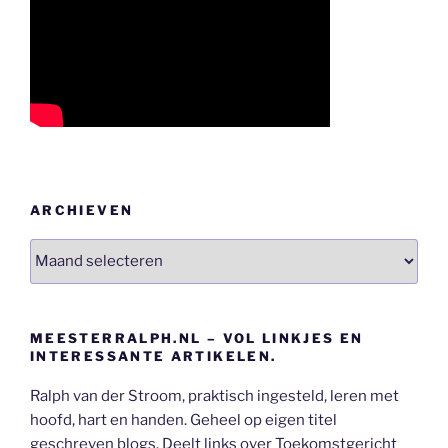
ARCHIEVEN
Archieven
MEESTERRALPH.NL – VOL LINKJES EN
INTERESSANTE ARTIKELEN.
Ralph van der Stroom, praktisch ingesteld, leren met
hoofd, hart en handen. Geheel op eigen titel
geschreven blogs. Deelt links over Toekomstgericht