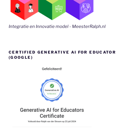
Integratie en Innovatie model - MeesterRalph.nl
CERTIFIED GENERATIVE AI FOR EDUCATOR
(GOOGLE)