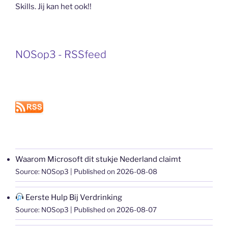
Skills. Jij kan het ook!!
NOSop3 - RSSfeed
Waarom Microsoft dit stukje Nederland claimt
Source: NOSop3
Published on 2026-08-08
Eerste Hulp Bij Verdrinking
Source: NOSop3
Published on 2026-08-07