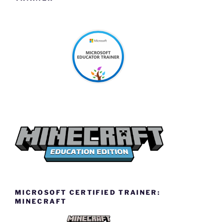
MICROSOFT CERTIFIED TRAINER:
MINECRAFT