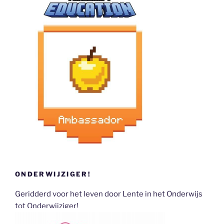
ONDERWIJZIGER!
Geridderd voor het leven door Lente in het Onderwijs
tot Onderwijziger!