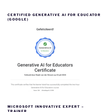
CERTIFIED GENERATIVE AI FOR EDUCATOR
(GOOGLE)
MICROSOFT INNOVATIVE EXPERT –
TRAINER