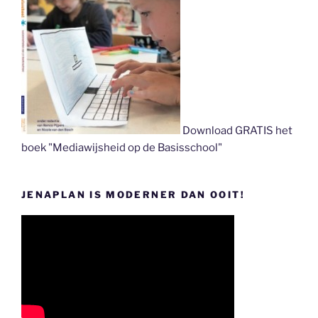
Download GRATIS het
boek "Mediawijsheid op de Basisschool"
JENAPLAN IS MODERNER DAN OOIT!