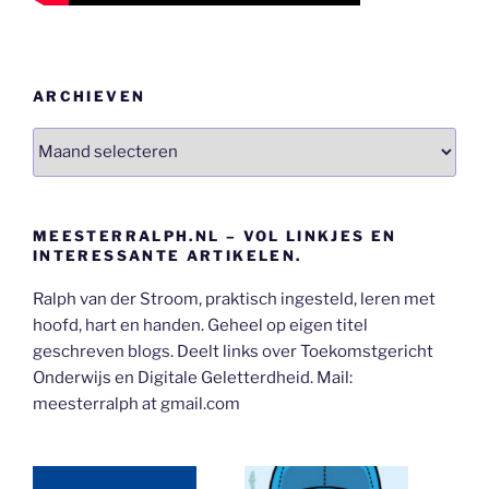
ARCHIEVEN
Archieven
MEESTERRALPH.NL – VOL LINKJES EN
INTERESSANTE ARTIKELEN.
Ralph van der Stroom, praktisch ingesteld, leren met
hoofd, hart en handen. Geheel op eigen titel
geschreven blogs. Deelt links over Toekomstgericht
Onderwijs en Digitale Geletterdheid. Mail:
meesterralph at gmail.com