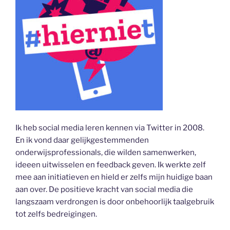
Ik heb social media leren kennen via Twitter in 2008.
En ik vond daar gelijkgestemmenden
onderwijsprofessionals, die wilden samenwerken,
ideeen uitwisselen en feedback geven. Ik werkte zelf
mee aan initiatieven en hield er zelfs mijn huidige baan
aan over. De positieve kracht van social media die
langszaam verdrongen is door onbehoorlijk taalgebruik
tot zelfs bedreigingen.