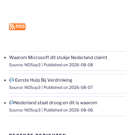
Waarom Microsoft dit stukje Nederland claimt
Source: NOSop3
Published on 2026-08-08
Eerste Hulp Bij Verdrinking
Source: NOSop3
Published on 2026-08-07
Nederland staat droog en dit is waarom
Source: NOSop3
Published on 2026-08-06