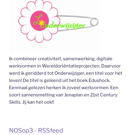
Ik combineer creativiteit, samenwerking, digitale
werkvormen in Wereldoriëntatieprojecten. Daarvoor
werd ik geridderd tot Onderwijziger, een titel voor het
leven! De titel is geleend uit het boek Edushock.
Eenmaal gelezen herken ik zoveel werkvormen. Een
soort samensmelting van Jenaplan en 21st Century
Skills. Jij kan het ook!!
NOSop3 - RSSfeed